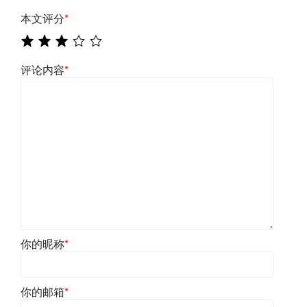
本文评分
*
评论内容
*
你的昵称
*
你的邮箱
*