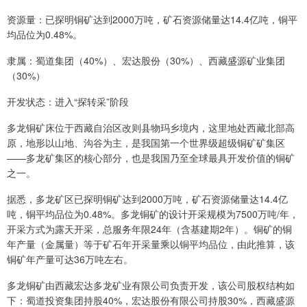
资源量：已探明铜矿达到2000万吨，矿石资源储量达14.4亿吨，铜平
均品位为0.48%。
隶属：蜀道集团（40%）、宏达股份（30%）、西藏盛源矿业集团
（30%）
开发状态：进入“探转采”阶段
多龙铜矿床位于西藏自治区改则县物玛乡境内，这里地处西藏北部高
原，地形以山地、沟谷为主，是我国第一个世界级超级铜矿矿集区
——多龙矿集区的核心部分，也是我国乃至全球最具开发价值的铜矿
之一。
据悉，多龙矿区已探明铜矿达到2000万吨，矿石资源储量达14.4亿
吨，铜平均品位为0.48%。多龙铜矿的设计开采规模为7500万吨/年，
开采方式为露天开采，总服务年限24年（含基建期2年）。铜矿的铜
年产量（金属量）等于矿石年开采量乘以铜平均品位，由此推算，该
铜矿年产量可达36万吨左右。
多龙铜矿由西藏宏达多龙矿业有限公司负责开发，该公司股权结构如
下：蜀道投资集团持股40%，宏达股份有限公司持股30%，西藏盛源