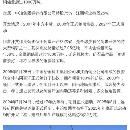
铜储量超过1000万吨。
隶属：中冶集团铜锌有限公司持股75%，江西铜业持股25%
开发情况：2007年中方中标，2008年正式签署协议，2024年正式启
动
阿富汗艾娜克铜矿位于阿富汗卢格尔省，是全球少有的尚未开发的特
大型铜矿之一。其探明总储量超过7.05亿吨，平均含铜量高达
1.56%，金属铜储量超过1000万吨，矿床规模大、矿石品位高、资源
前景好，堪称世界级的铜资源宝库。
2008年5月25日，中国冶金科工集团公司和江西铜业公司组成的投资
联合体与阿富汗正式签订了协议，拥有项目100%的矿权。2009年，
项目正式开工建设，但项目开工以来，因当地民众排斥、武装势力袭
击、考古遗址发现以及阿富汗国内动荡等多种因素，多次被迫暂停。
2024年7月24日，经过17年的等待，项目正式启动。2025年8月，连
接矿区的关键道路正式通车，中冶集团宣布将于2025年年底正式启动
铜矿开采工程，建成后年生产规模将达精炼铜22万吨。