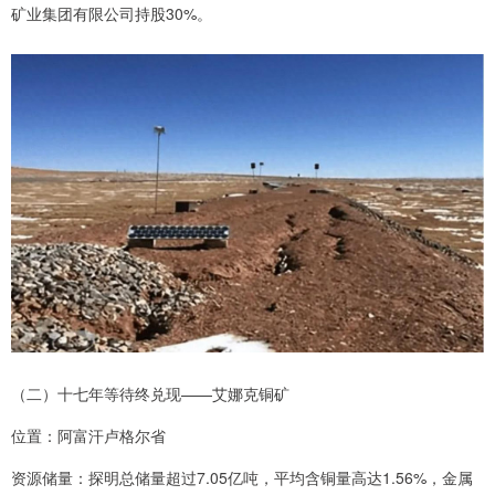
矿业集团有限公司持股30%。
（二）十七年等待终兑现——艾娜克铜矿
位置：阿富汗卢格尔省
资源储量：探明总储量超过7.05亿吨，平均含铜量高达1.56%，金属