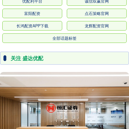
优配利平台
诚信双赢官网
富阳配资
点石策略官网
长鸿配资APP下载
龙辉配资官网
全部话题标签
关注 盛达优配