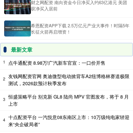
财之网配资 南向资金今日净买入约63亿港元 美团
获净买入居前
希恩配资APP下载 2.5万亿元产业大事件！时隔5年
长征火箭再启增资！
最新文章
1
点牛通配资 8.98万!广汽新车官宣：一口价开售
友钱网配资官网 奥迪微型电动掀背车A2纽博格林赛道极限
2
测试，2026款预计秋季发布
恒盛策略平台 别克新 GL8 陆尚 MPV 官图发布，将于 8 月
3
上市
十点配资平台 一汽悦意08东南区上市：10万级纯电家轿迎
4
来“央企破局者”