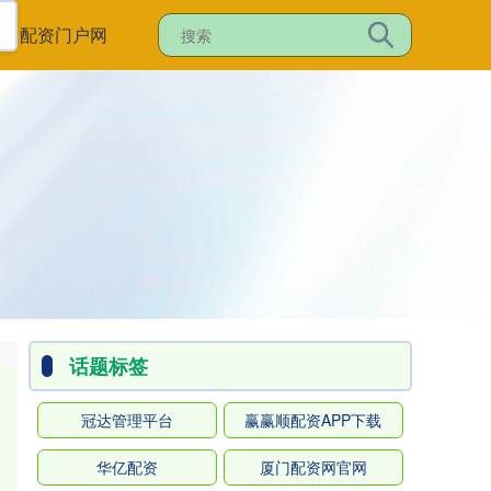
配资门户网
话题标签
冠达管理平台
赢赢顺配资APP下载
华亿配资
厦门配资网官网