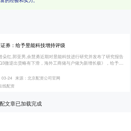
丰富的经验和实力。
吴证券：给予昱能科技增持评级
曾朵红,郭亚男,余慧勇近期对昱能科技进行研究并发布了研究报告
：Q3微逆出货略有下滑，海外工商储与户储为新增长极》，给予....
03-24
来源：北京配资公司官网
在线配资
配文章已加载完成