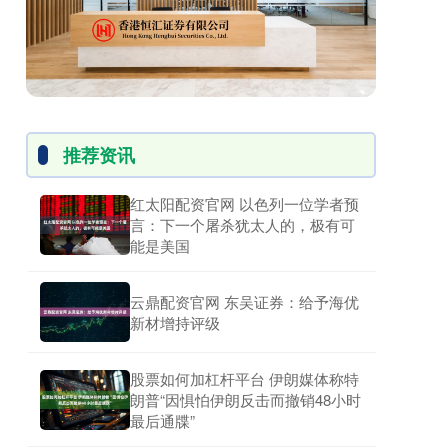
推荐资讯
红太阳配资官网 以色列一位学者预
言：下一个屠杀犹太人的，极有可
能是美国
云鼎配资官网 东吴证券：给予海优
新材增持评级
股票如何加杠杆平台 伊朗媒体称特
朗普“因惧怕伊朗反击而撤销48小时
最后通牒”