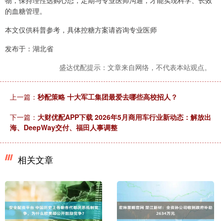
的血糖管理。
本文仅供科普参考，具体控糖方案请咨询专业医师
发布于：湖北省
盛达优配提示：文章来自网络，不代表本站观点。
上一篇：
秒配策略 十大军工集团最爱去哪些高校招人？
下一篇：
大财优配APP下载 2026年5月商用车行业新动态：解放出
海、DeepWay交付、福田人事调整
相关文章