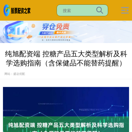
纯旭配资端 控糖产品五大类型解析及科
学选购指南（含保健品不能替药提醒）
网站：盛达优配