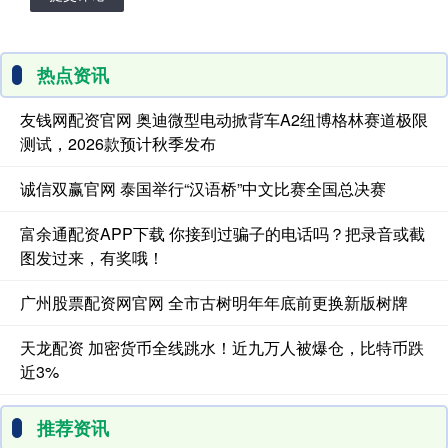
热点资讯
友钱网配资官网 奥迪微型电动掀背车A2纽博格林赛道极限
测试，2026款预计秋季发布
诚信双赢官网 泰国举行“汉语桥”中文比赛全国总决赛
富余通配资APP下载 你接到过骗子的电话吗？把录音或截
图发过来，有奖哦！
广州股票配资网官网 全市古树明年年底前更换新版树牌
天龙配资 加密货币全线跳水！近九万人被爆仓，比特币跌
近3%
推荐资讯