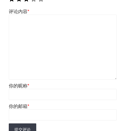
评论内容
*
你的昵称
*
你的邮箱
*
提交评论