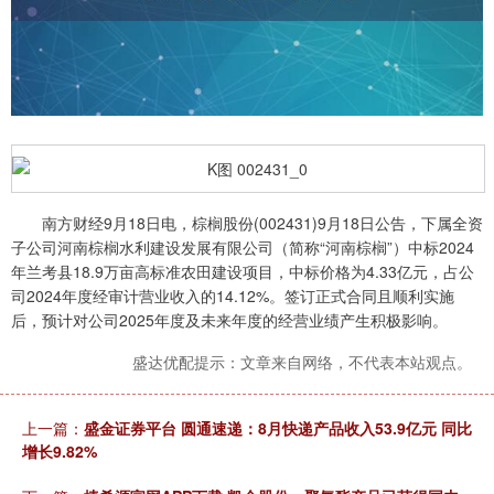
南方财经9月18日电，棕榈股份(002431)9月18日公告，下属全资
子公司河南棕榈水利建设发展有限公司（简称“河南棕榈”）中标2024
年兰考县18.9万亩高标准农田建设项目，中标价格为4.33亿元，占公
司2024年度经审计营业收入的14.12%。签订正式合同且顺利实施
后，预计对公司2025年度及未来年度的经营业绩产生积极影响。
盛达优配提示：文章来自网络，不代表本站观点。
上一篇：
盛金证券平台 圆通速递：8月快递产品收入53.9亿元 同比
增长9.82%