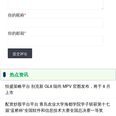
你的昵称
*
你的邮箱
*
提交评论
热点资讯
恒盛策略平台 别克新 GL8 陆尚 MPV 官图发布，将于 8 月
上市
配资炒股平台平台 青岛农业大学海都学院学子斩获第十七
届“蓝桥杯”全国软件和信息技术大赛全国总决赛一等奖