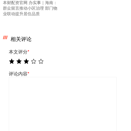
本财配资官网 办实事｜海南：
群众留言推动小区治理 部门物
业联动提升居住品质
相关评论
本文评分
*
评论内容
*